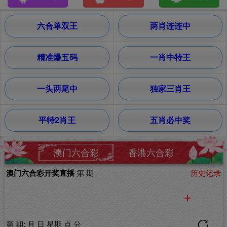
六合单双王
两肖连连中
精准爆五码
一肖中特王
一头两尾中
独家三肖王
平特2肖王
五肖必中奖
澳门六合彩
香港六合彩