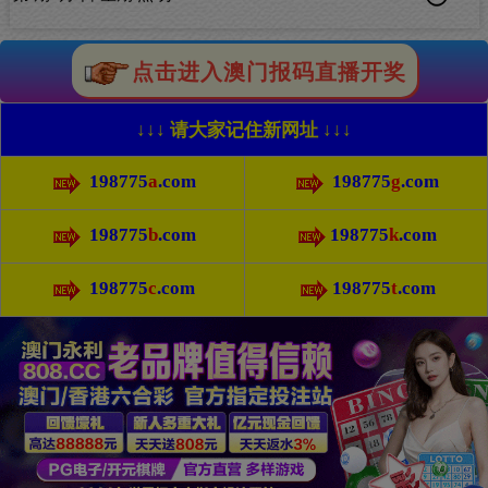
点击进入澳门报码直播开奖
↓↓↓ 请大家记住新网址 ↓↓↓
198775
a
.com
198775
g
.com
198775
b
.com
198775
k
.com
198775
c
.com
198775
t
.com