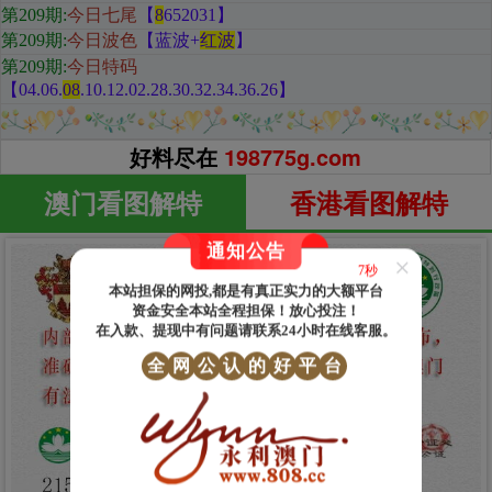
第209期:
今日七尾
【
8
652031
】
第209期:
今日波色
【蓝
波+
红波
】
第209期:
今日特码
【04.06.
08
.10.12.02.28.30.32.34.36.26
】
好料尽在
198775g.com
澳门看图解特
香港看图解特
通知公告
×
6秒
本站担保的网投,都是有真正实力的大额平台
资金安全本站全程担保！放心投注！
在入款、提现中有问题请联系24小时在线客服。
全
网
公
认
的
好
平
台