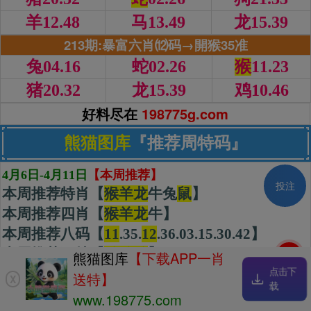
羊12.48
马13.49
龙15.39
213期:暴富六肖⑿码→開猴35准
兔04.16
蛇02.26
猴
11.23
猪20.32
龙15.39
鸡10.46
好料尽在
198775g.com
熊猫图库
『推荐周特码』
4月6日-4月11日
【本周推荐】
投注
本周推荐特肖【
猴羊龙
牛兔
鼠
】
本周推荐四肖【
猴
羊
龙
牛】
本周推荐八码【
11
.35.
12
.36.03.15.30.42】
本周推荐平特【
鸡鸡鸡
】
刷新
熊猫图库
【下载APP一肖
点击下
本周推荐平码【
39
.36.07.
15
.48.02】
送特】
X
载
周一开：
特
鼠43
√
，中平特？，
中平码
15
www.198775.com
周二开：
特
猴11
√
，中平特
鸡
，
中平码00