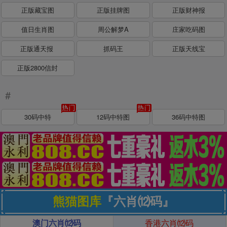
正版藏宝图
正版挂牌图
正版财神报
值日生肖图
周公解梦A
庄家吃码图
正版通天报
抓码王
正版天线宝
正版2800信封
#
30码中特
12码中特图
36码中特图
熊猫图库
『六肖⑿码』
澳门六肖⑿码
香港六肖⑿码