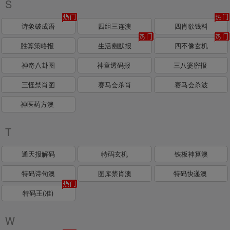
S
诗象破成语
四组三连澳
四肖欲钱料
胜算策略报
生活幽默报
四不像玄机
神奇八卦图
神童透码报
三八婆密报
三怪禁肖图
赛马会杀肖
赛马会杀波
神医药方澳
T
通天报解码
特码玄机
铁板神算澳
特码诗句澳
图库禁肖澳
特码快递澳
特码王(准)
W