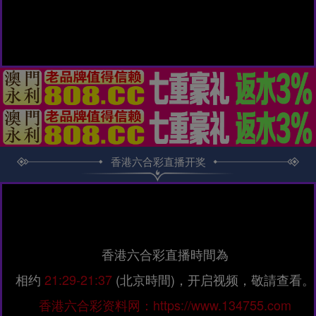
香港六合彩直播开奖
香港六合彩直播時間為
相约
21:29-21:37
(北京時間)，开启视频，敬請查看。
香港六合彩资料网：https://www.134755.com