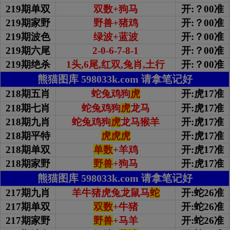
219期单双
双数+狗马
开:？00准
219期家野
野兽+猪鸡
开:？00准
219期波色
绿波+蓝波
开:？00准
219期
六尾
2-0-6-7-8-1
开:？00准
219期绝杀
1头,6尾,红双,兔肖,土行
开:？00准
熊猫图库 598033k.com 请拿笔记好
218期五肖
蛇兔鸡狗
虎
开:虎17准
218期七肖
蛇兔鸡狗
虎
龙马
开:虎17准
218期九肖
蛇兔鸡狗
虎
龙马猴羊
开:虎17准
218期平特
虎虎虎
开:虎17准
218期单双
单数
+羊鸡
开:虎17准
218期家野
野兽
+狗马
开:虎17准
熊猫图库 598033k.com 请拿笔记好
217期九肖
羊牛猪虎兔龙鼠马
蛇
开:蛇26准
217期单双
双数
+牛猪
开:蛇26准
217期家野
野兽
+马羊
开:蛇26准